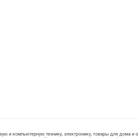
вую и компьютерную технику, электронику, товары для дома и 