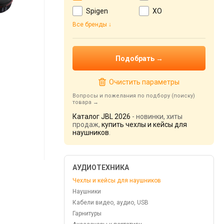
Spigen
XO
Все бренды
Очистить параметры
Вопросы и пожелания по подбору (поиску)
товара
Каталог JBL 2026
- новинки, хиты
продаж,
купить чехлы и кейсы для
наушников
.
АУДИОТЕХНИКА
Чехлы и кейсы для наушников
Наушники
Кабели видео, аудио, USB
Гарнитуры