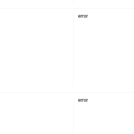
error
error