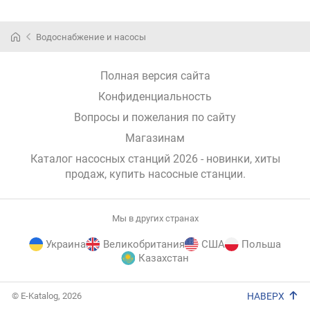
Водоснабжение и насосы
Полная версия сайта
Конфиденциальность
Вопросы и пожелания по сайту
Магазинам
Каталог насосных станций 2026 - новинки, хиты
продаж,
купить насосные станции
.
Мы в других странах
Украина
Великобритания
США
Польша
Казахстан
E-
© E-Katalog, 2026
НАВЕРХ
Katalog