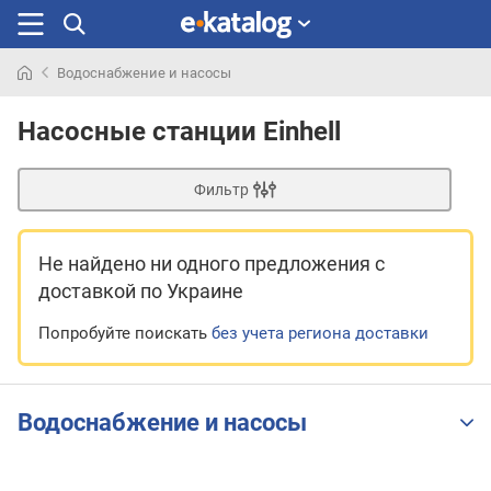
Водоснабжение и насосы
Искали
раньше
Насосные станции Einhell
Фильтр
Не найдено ни одного предложения
с
доставкой по Украине
Попробуйте поискать
без учета региона доставки
Водоснабжение и насосы