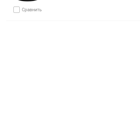
сравнить