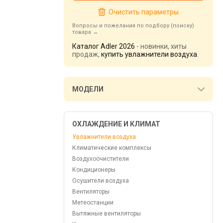
Очистить параметры
Вопросы и пожелания по подбору (поиску)
товара
Каталог Adler 2026
- новинки, хиты
продаж,
купить увлажнители воздуха
.
МОДЕЛИ
ОХЛАЖДЕНИЕ И КЛИМАТ
Увлажнители воздуха
Климатические комплексы
Воздухоочистители
Кондиционеры
Осушители воздуха
Вентиляторы
Метеостанции
Вытяжные вентиляторы