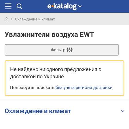
Охлаждение и климат
Искали
раньше
Увлажнители воздуха EWT
Фильтр
Не найдено ни одного предложения
с
доставкой по Украине
Попробуйте поискать
без учета региона доставки
Охлаждение и климат