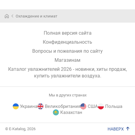
Охлаждение и климат
Полная версия сайта
Конфиденциальность
Вопросы и пожелания по сайту
Магазинам
Каталог увлажнителей 2026 - новинки, хиты продаж,
купить увлажнители воздуха
.
Мы в других странах
Украина
Великобритания
США
Польша
Казахстан
E-
© E-Katalog, 2026
НАВЕРХ
Katalog