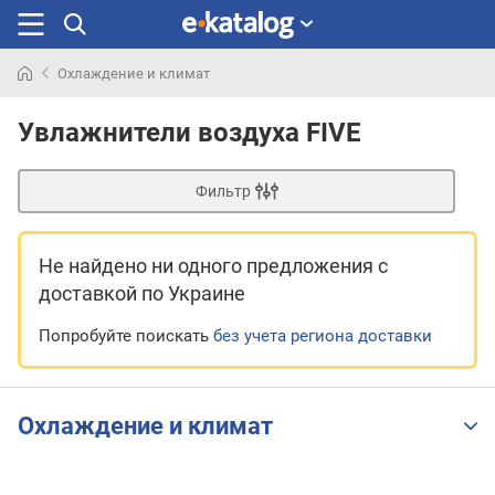
Охлаждение и климат
Искали
раньше
Увлажнители воздуха FIVE
Фильтр
Не найдено ни одного предложения
с
доставкой по Украине
Попробуйте поискать
без учета региона доставки
Охлаждение и климат