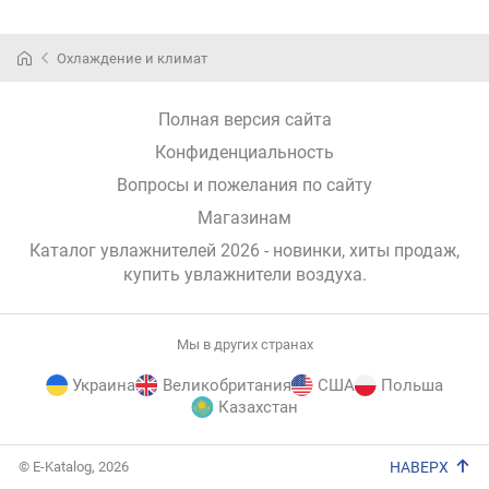
Охлаждение и климат
Полная версия сайта
Конфиденциальность
Вопросы и пожелания по сайту
Магазинам
Каталог увлажнителей 2026 - новинки, хиты продаж,
купить увлажнители воздуха
.
Мы в других странах
Украина
Великобритания
США
Польша
Казахстан
E-
© E-Katalog, 2026
НАВЕРХ
Katalog