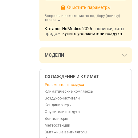
Очистить параметры
Вопросы и пожелания по подбору (поиску)
товара
Каталог HoMedics 2026
- новинки, хиты
продаж,
купить увлажнители воздуха
.
МОДЕЛИ
ОХЛАЖДЕНИЕ И КЛИМАТ
Увлажнители воздуха
Климатические комплексы
Воздухоочистители
Кондиционеры
Осушители воздуха
Вентиляторы
Метеостанции
Вытяжные вентиляторы