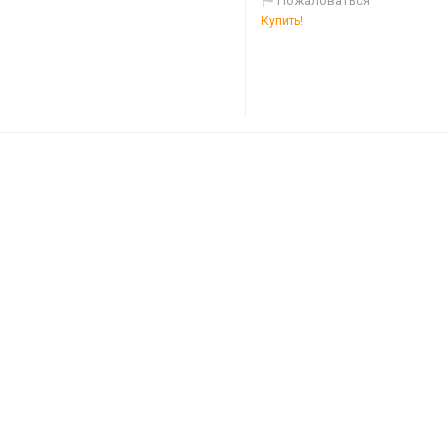
Пожаловаться
Купить!