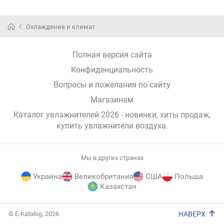
Охлаждение и климат
Полная версия сайта
Конфиденциальность
Вопросы и пожелания по сайту
Магазинам
Каталог увлажнителей 2026 - новинки, хиты продаж,
купить увлажнители воздуха
.
Мы в других странах
Украина
Великобритания
США
Польша
Казахстан
E-
© E-Katalog, 2026
НАВЕРХ
Katalog