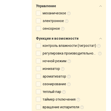
Управление
механическое
электронное
сенсорное
Функции и возможности
контроль влажности (гигростат)
регулировка производительности
ночной режим
ионизатор
ароматизатор
озонирование
теплый пар
таймер отключения
вращение испарителя