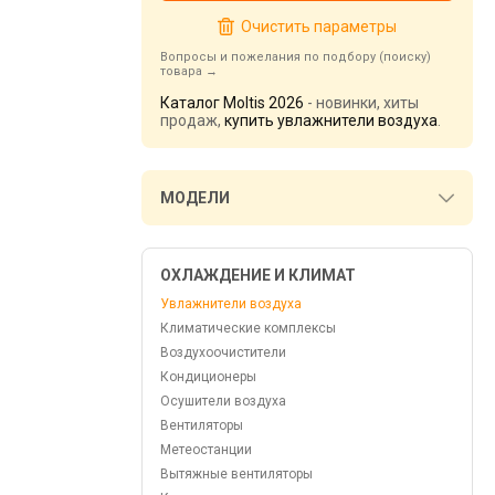
Очистить параметры
Вопросы и пожелания по подбору (поиску)
товара
Каталог Moltis 2026
- новинки, хиты
продаж,
купить увлажнители воздуха
.
МОДЕЛИ
ОХЛАЖДЕНИЕ И КЛИМАТ
Увлажнители воздуха
Климатические комплексы
Воздухоочистители
Кондиционеры
Осушители воздуха
Вентиляторы
Метеостанции
Вытяжные вентиляторы