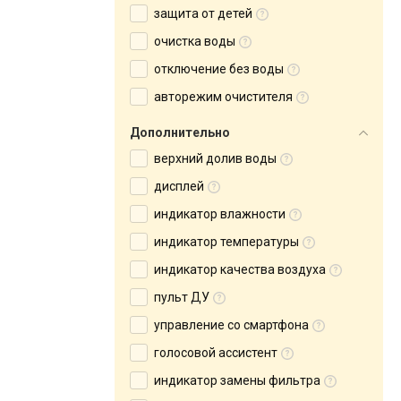
защита от детей
очистка воды
отключение без воды
авторежим очистителя
Дополнительно
верхний долив воды
дисплей
индикатор влажности
индикатор температуры
индикатор качества воздуха
пульт ДУ
управление со смартфона
голосовой ассистент
индикатор замены фильтра