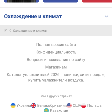
Охлаждение и климат
Охлаждение и климат
Полная версия сайта
Конфиденциальность
Вопросы и пожелания по сайту
Магазинам
Каталог увлажнителей 2026 - новинки, хиты продаж,
купить увлажнители воздуха
.
Мы в других странах
Украина
Великобритания
США
Польша
Казахстан