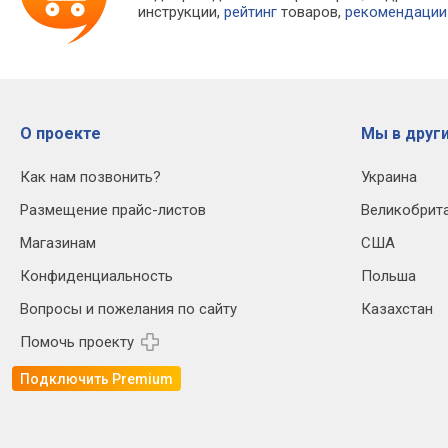
инструкции,
рейтинг
товаров,
рекомендации
О проекте
Мы в други
Как нам позвонить?
Украина
Размещение прайс-листов
Великобрит
Магазинам
США
Конфиденциальность
Польша
Вопросы и пожелания по сайту
Казахстан
Помочь проекту
Подключить Premium