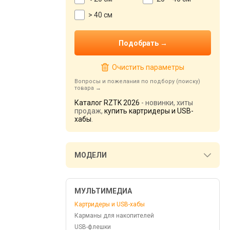
> 40 см
Очистить параметры
Вопросы и пожелания по подбору (поиску)
товара
Каталог RZTK 2026
- новинки, хиты
продаж,
купить картридеры и USB-
хабы
.
МОДЕЛИ
МУЛЬТИМЕДИА
Картридеры и USB-хабы
Карманы для накопителей
USB-флешки