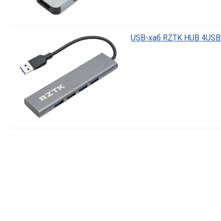
USB-хаб RZTK HUB 4USB