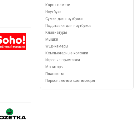
Карты памяти
Ноутбуки
Сумки для ноутбуков
Подставки для ноутбуков
Клавиатуры
Мышки
WEB-камеры
Компьютерные колонки
Игровые приставки
Мониторы
Планшеты
Персональные компьютеры