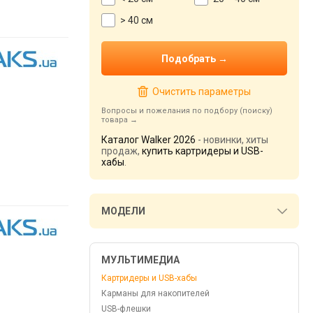
> 40 см
Очистить параметры
Вопросы и пожелания по подбору (поиску)
товара
Каталог Walker 2026
- новинки, хиты
продаж,
купить картридеры и USB-
хабы
.
МОДЕЛИ
МУЛЬТИМЕДИА
Картридеры и USB-хабы
Карманы для накопителей
USB-флешки