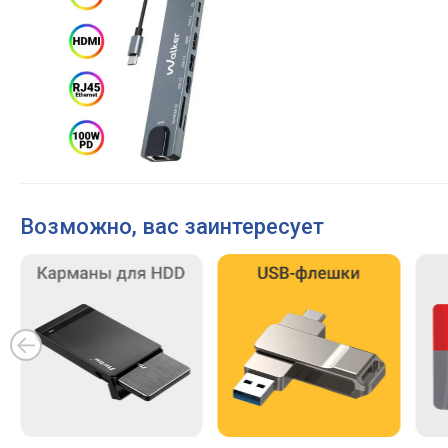
Возможно, вас заинтересует