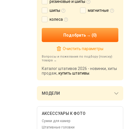
резиновые и шипы
шипы
магнитные
колеса
Очистить параметры
Вопросы и пожелания по подбору (поиску)
товара
Каталог штативов 2026 - новинки, хиты
продаж,
купить штативы
.
МОДЕЛИ
АКСЕССУАРЫ К ФОТО
Сумки для камер
Штативные головки