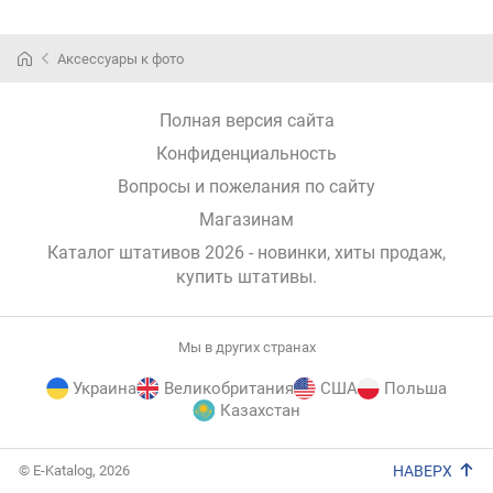
Аксессуары к фото
Полная версия сайта
Конфиденциальность
Вопросы и пожелания по сайту
Магазинам
Каталог штативов 2026 - новинки, хиты продаж,
купить штативы
.
Мы в других странах
Украина
Великобритания
США
Польша
Казахстан
E-
© E-Katalog, 2026
НАВЕРХ
Katalog