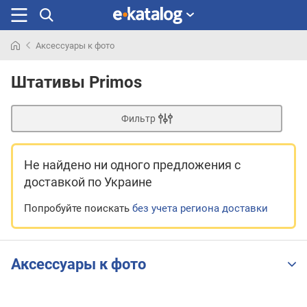
Аксессуары к фото
Искали
раньше
Штативы Primos
Фильтр
Не найдено ни одного предложения
с
доставкой по Украине
Попробуйте поискать
без учета региона доставки
Аксессуары к фото