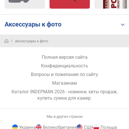
Аксессуары к фото
Аксессуары к фото
Полная версия сайта
Конфиденциальность
Вопросы и пожелания по сайту
Магазинам
Каталог INDEPMAN 2026
- новинки, хиты продаж,
купить сумки для камер
.
Мы в других странах
Украина
Великобритания
США
Польша