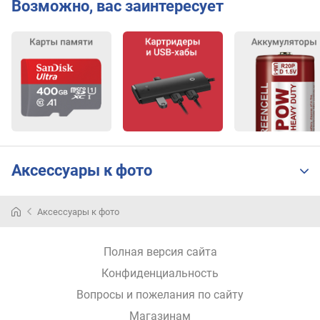
Возможно, вас заинтересует
Аксессуары к фото
Аксессуары к фото
Полная версия сайта
Конфиденциальность
Вопросы и пожелания по сайту
Магазинам