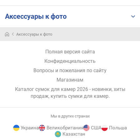
Аксессуары к фото
Аксессуары к фото
Полная версия сайта
Конфиденциальность
Вопросы и пожелания по сайту
Магазинам
Каталог сумок для камер 2026 - новинки, хиты
продаж,
купить сумки для камер
.
Мы в других странах
Украина
Великобритания
США
Польша
Казахстан