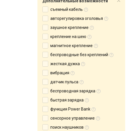
Дополнительные возможности
съемный кабель
авторегулировка оголовья
заушное крепление
крепление на шею
магнитное крепление
беспроводные без креплений
жесткая дужка
вибрация
датчик пульса
беспроводная зарядка
быстрая зарядка
функция Power Bank
сенсорное управление
поиск наушников