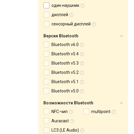
один наушник
дисплей
сенсорный дисплей
Версия Bluetooth
Bluetooth v6.0
Bluetooth v5.4
Bluetooth v5.3
Bluetooth v5.2
Bluetooth v5.1
Bluetooth v5.0
Возможности Bluetooth
NFC-чип
multipoint
Auracast
LC3 (LE Audio)