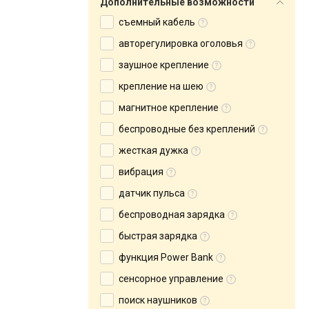
Дополнительные возможности
съемный кабель
авторегулировка оголовья
заушное крепление
крепление на шею
магнитное крепление
беспроводные без креплений
жесткая дужка
вибрация
датчик пульса
беспроводная зарядка
быстрая зарядка
функция Power Bank
сенсорное управление
поиск наушников