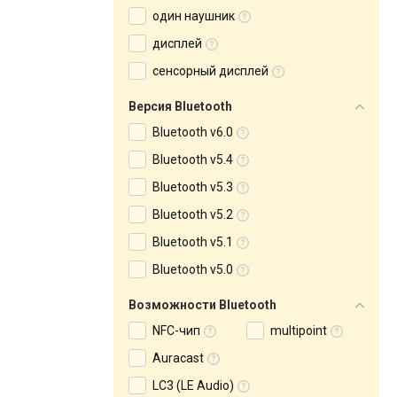
один наушник
дисплей
сенсорный дисплей
Версия Bluetooth
Bluetooth v6.0
Bluetooth v5.4
Bluetooth v5.3
Bluetooth v5.2
Bluetooth v5.1
Bluetooth v5.0
Возможности Bluetooth
NFC-чип
multipoint
Auracast
LC3 (LE Audio)