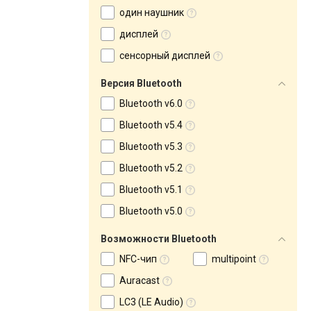
один наушник
дисплей
сенсорный дисплей
Версия Bluetooth
Bluetooth v6.0
Bluetooth v5.4
Bluetooth v5.3
Bluetooth v5.2
Bluetooth v5.1
Bluetooth v5.0
Возможности Bluetooth
NFC-чип
multipoint
Auracast
LC3 (LE Audio)