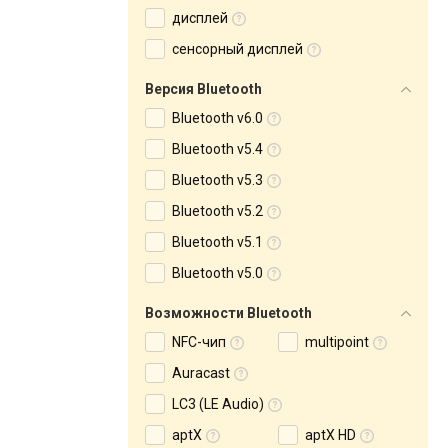
дисплей
сенсорный дисплей
Версия Bluetooth
Bluetooth v6.0
Bluetooth v5.4
Bluetooth v5.3
Bluetooth v5.2
Bluetooth v5.1
Bluetooth v5.0
Возможности Bluetooth
NFC-чип
multipoint
Auracast
LC3 (LE Audio)
aptX
aptX HD