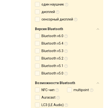
один наушник
дисплей
сенсорный дисплей
Версия Bluetooth
Bluetooth v6.0
Bluetooth v5.4
Bluetooth v5.3
Bluetooth v5.2
Bluetooth v5.1
Bluetooth v5.0
Возможности Bluetooth
NFC-чип
multipoint
Auracast
LC3 (LE Audio)