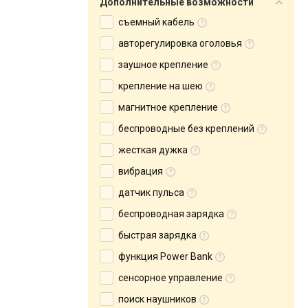
Дополнительные возможности
съемный кабель
авторегулировка оголовья
заушное крепление
крепление на шею
магнитное крепление
беспроводные без креплений
жесткая дужка
вибрация
датчик пульса
беспроводная зарядка
быстрая зарядка
функция Power Bank
сенсорное управление
поиск наушников