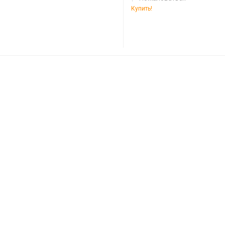
Купить!