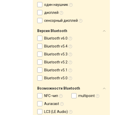
один наушник
дисплей
сенсорный дисплей
Версия Bluetooth
Bluetooth v6.0
Bluetooth v5.4
Bluetooth v5.3
Bluetooth v5.2
Bluetooth v5.1
Bluetooth v5.0
Возможности Bluetooth
NFC-чип
multipoint
Auracast
LC3 (LE Audio)