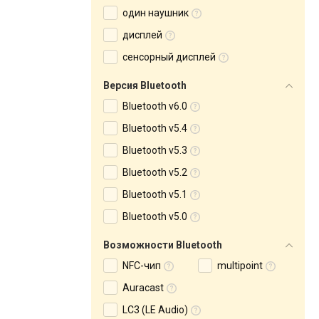
один наушник
дисплей
сенсорный дисплей
Версия Bluetooth
Bluetooth v6.0
Bluetooth v5.4
Bluetooth v5.3
Bluetooth v5.2
Bluetooth v5.1
Bluetooth v5.0
Возможности Bluetooth
NFC-чип
multipoint
Auracast
LC3 (LE Audio)