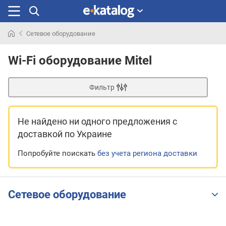
Сетевое оборудование
Искали
раньше
Wi-Fi оборудование Mitel
Фильтр
Не найдено ни одного предложения
с
доставкой по Украине
Попробуйте поискать
без учета региона доставки
Сетевое оборудование