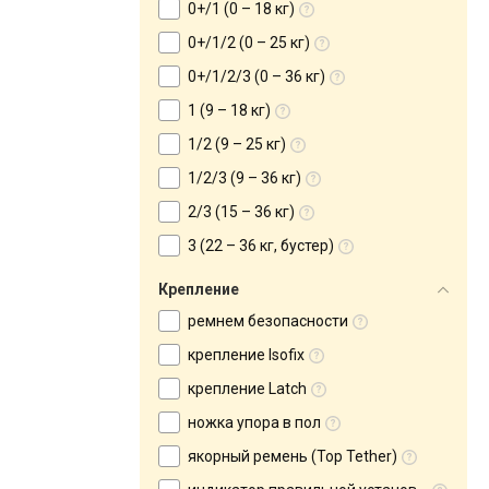
0+/1 (0 – 18 кг)
0+/1/2 (0 – 25 кг)
0+/1/2/3 (0 – 36 кг)
1 (9 – 18 кг)
1/2 (9 – 25 кг)
1/2/3 (9 – 36 кг)
2/3 (15 – 36 кг)
3 (22 – 36 кг, бустер)
Крепление
ремнем безопасности
крепление Isofix
крепление Latch
ножка упора в пол
якорный ремень (Top Tether)