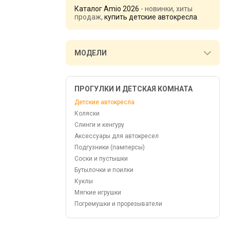
Каталог Amio 2026
- новинки, хиты
продаж,
купить детские автокресла
.
МОДЕЛИ
ПРОГУЛКИ И ДЕТСКАЯ КОМНАТА
Детские автокресла
Коляски
Слинги и кенгуру
Аксессуары для автокресел
Подгузники (памперсы)
Соски и пустышки
Бутылочки и поилки
Куклы
Мягкие игрушки
Погремушки и прорезыватели