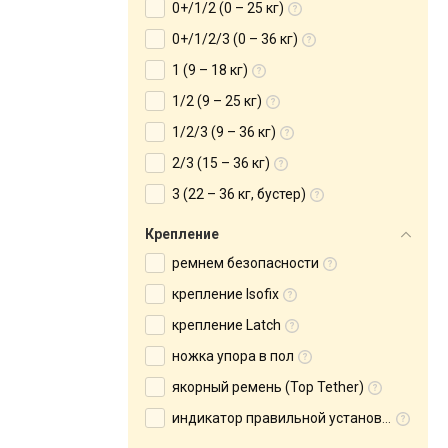
0+/1/2 (0 – 25 кг)
0+/1/2/3 (0 – 36 кг)
1 (9 – 18 кг)
1/2 (9 – 25 кг)
1/2/3 (9 – 36 кг)
2/3 (15 – 36 кг)
3 (22 – 36 кг, бустер)
Крепление
ремнем безопасности
крепление Isofix
крепление Latch
ножка упора в пол
якорный ремень (Top Tether)
индикатор правильной установки