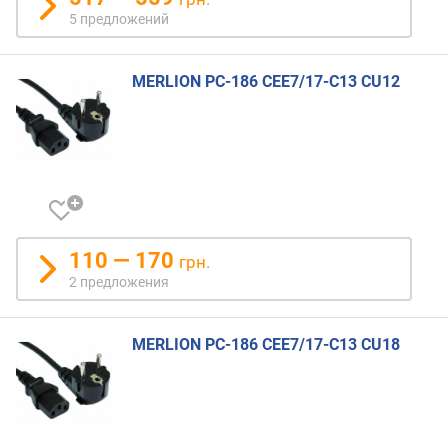
5 предложений
MERLION PC-186 CEE7/17-C13 CU12
110 — 170
грн.
2 предложения
MERLION PC-186 CEE7/17-C13 CU18