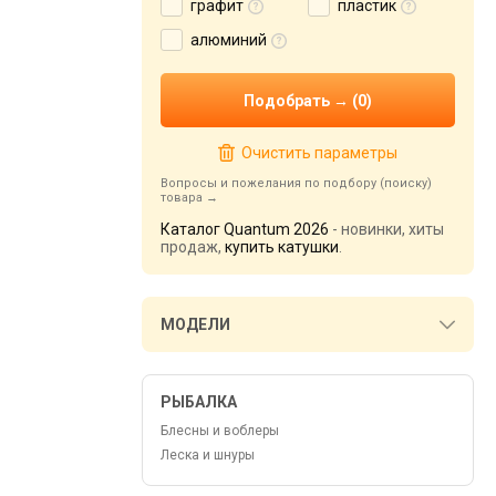
графит
пластик
алюминий
Очистить параметры
Вопросы и пожелания по подбору (поиску)
товара
Каталог Quantum 2026
- новинки, хиты
продаж,
купить катушки
.
МОДЕЛИ
РЫБАЛКА
Блесны и воблеры
Леска и шнуры