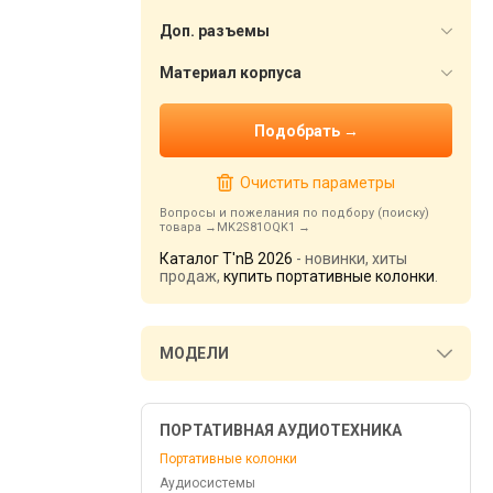
Доп. разъемы
Материал корпуса
Очистить параметры
Вопросы и пожелания по подбору (поиску)
товара
MK2S81OQK1
Каталог T'nB 2026
- новинки, хиты
продаж,
купить портативные колонки
.
МОДЕЛИ
ПОРТАТИВНАЯ АУДИОТЕХНИКА
Портативные колонки
Аудиосистемы