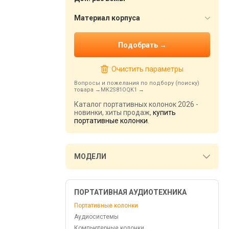
Материал корпуса
Очистить параметры
Вопросы и пожелания по подбору (поиску)
товара
MK2S81OQK1
Каталог портативных колонок 2026 -
новинки, хиты продаж,
купить
портативные колонки
.
МОДЕЛИ
ПОРТАТИВНАЯ АУДИОТЕХНИКА
Портативные колонки
Аудиосистемы
Компьютерные колонки