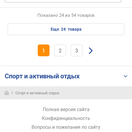
Показано 24 из 54 товаров
еще
24
товара
1
2
3
Спорт и активный отдых
Спорт и активный отдых
Полная версия сайта
Конфиденциальность
Вопросы и пожелания по сайту