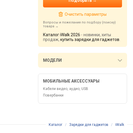
Очистить параметры
Вопросы и пожелания по подбору (поиску)
товара
Каталог iWalk 2026
- новинки, хиты
продаж,
купить зарядки для гаджетов
.
МОДЕЛИ
МОБИЛЬНЫЕ АКСЕССУАРЫ
Кабели видео, аудио, USB
Повербанки
Каталог
/
Зарядки для гаджетов
/
iWalk