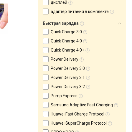
дисплей
адаптер питания в комплекте
Быстрая зарядка
Quick Charge 3.0
Quick Charge 4.0
Quick Charge 4.0+
Power Delivery
Power Delivery 3.0
Power Delivery 3.1
Power Delivery 3.2
Pump Express
Samsung Adaptive Fast Charging
Huawei Fast Charge Protocol
Huawei SuperCharge Protocol