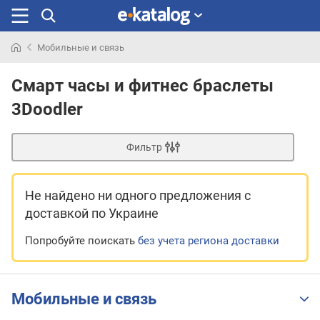
Мобильные и связь
Искали
раньше
Смарт часы и фитнес браслеты
3Doodler
Фильтр
Не найдено ни одного предложения
с
доставкой по Украине
Попробуйте поискать
без учета региона доставки
Мобильные и связь