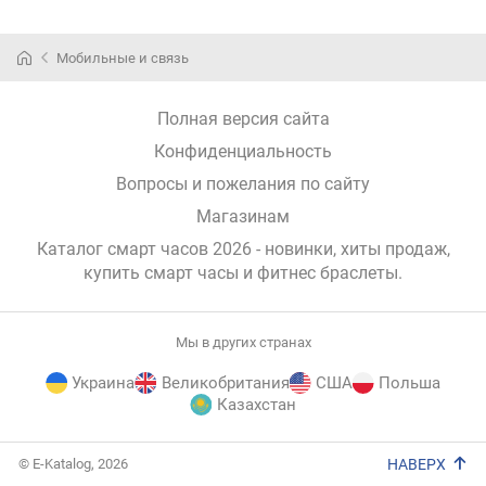
Мобильные и связь
Полная версия сайта
Конфиденциальность
Вопросы и пожелания по сайту
Магазинам
Каталог смарт часов 2026 - новинки, хиты продаж,
купить смарт часы и фитнес браслеты
.
Мы в других странах
Украина
Великобритания
США
Польша
Казахстан
E-
© E-Katalog, 2026
НАВЕРХ
Katalog