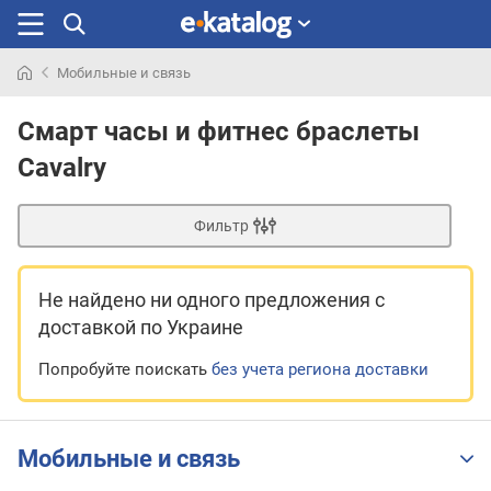
Мобильные и связь
Искали
раньше
Смарт часы и фитнес браслеты
Cavalry
Фильтр
Не найдено ни одного предложения
с
доставкой по Украине
Попробуйте поискать
без учета региона доставки
Мобильные и связь