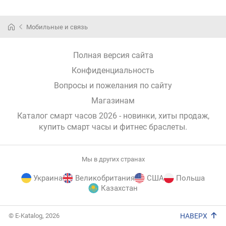
Мобильные и связь
Полная версия сайта
Конфиденциальность
Вопросы и пожелания по сайту
Магазинам
Каталог смарт часов 2026 - новинки, хиты продаж,
купить смарт часы и фитнес браслеты
.
Мы в других странах
Украина
Великобритания
США
Польша
Казахстан
E-
© E-Katalog, 2026
НАВЕРХ
Katalog