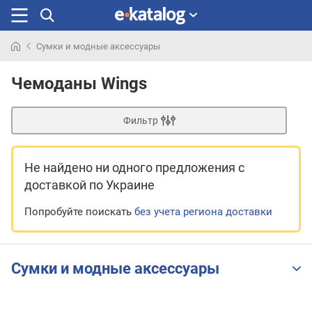
Сумки и модные аксессуары
Искали
раньше
Чемоданы Wings
Фильтр
Не найдено ни одного предложения
с
доставкой по Украине
Попробуйте поискать
без учета региона доставки
Сумки и модные аксессуары