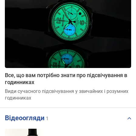
Все, що вам потрібно знати про підсвічування в
годинниках
Види сучасного підсвічування у звичайних і розумних
годинниках
Відеоогляди
1