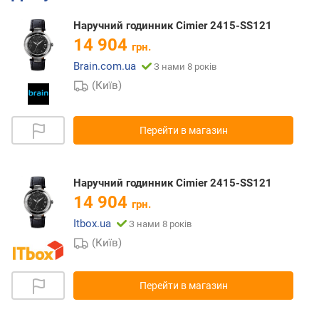
Наручний годинник Cimier 2415-SS121
14 904
грн.
Brain.com.ua
З нами 8 років
(Київ)
Перейти в магазин
Наручний годинник Cimier 2415-SS121
14 904
грн.
Itbox.ua
З нами 8 років
(Київ)
Перейти в магазин