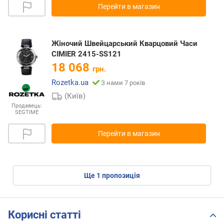
Перейти в магазин
Жіночий Швейцарський Кварцовий Часи
CIMIER 2415-SS121
18 068
грн.
Rozetka.ua
З нами 7 років
(Київ)
Продавець:
SEGTIME
Перейти в магазин
ще
1
пропозиція
Корисні статті