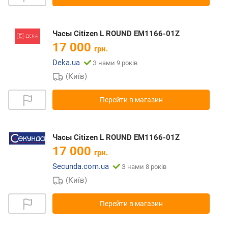
Часы Citizen L ROUND EM1166-01Z
17 000
грн.
Deka.ua
З нами 9 років
(Київ)
Перейти в магазин
Часы Citizen L ROUND EM1166-01Z
17 000
грн.
Secunda.com.ua
З нами 8 років
(Київ)
Перейти в магазин