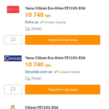
Часы Citizen Eco-Drive FE1243-83A
10 740
грн.
Deka.ua
З нами 9 років
(Київ)
Перейти в магазин
Часы Citizen Eco-Drive FE1243-83A
10 740
грн.
Secunda.com.ua
З нами 8 років
(Київ)
Перейти в магазин
Citizen FE1243-83A