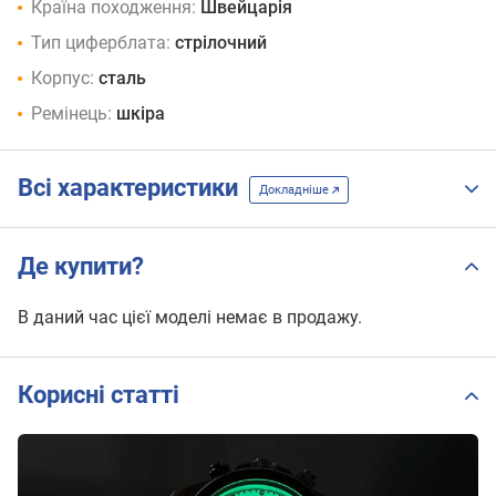
Країна походження:
Швейцарія
Тип циферблата:
стрілочний
Корпус:
сталь
Ремінець:
шкіра
Всі характеристики
Докладніше
Де купити?
В даний час цієї моделі немає в продажу.
Корисні статті