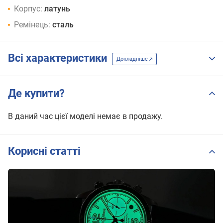
Корпус:
латунь
Ремінець:
сталь
Всі характеристики
Докладніше
Де купити?
В даний час цієї моделі немає в продажу.
Корисні статті