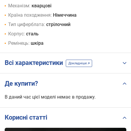
Механізм:
кварцові
Країна походження:
Німеччина
Тип циферблата:
стрілочний
Корпус:
сталь
Ремінець:
шкіра
Всі характеристики
Докладніше
Де купити?
В даний час цієї моделі немає в продажу.
Корисні статті