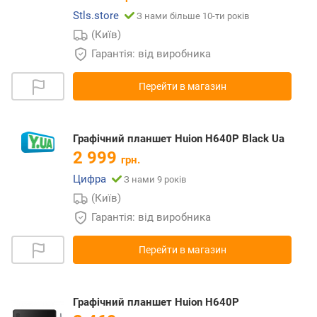
Stls.store
З нами більше 10-ти років
(Київ)
Гарантія: від виробника
Перейти в магазин
Графічний планшет Huion H640P Black Ua
2 999
грн.
Цифра
З нами 9 років
(Київ)
Гарантія: від виробника
Перейти в магазин
Графічний планшет Huion H640P