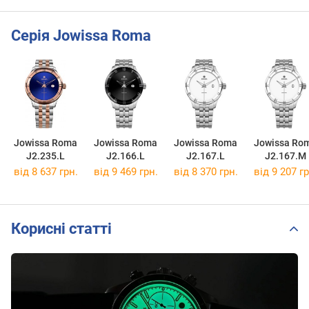
Серія Jowissa Roma
Jowissa Roma
Jowissa Roma
Jowissa Roma
Jowissa Ro
J2.235.L
J2.166.L
J2.167.L
J2.167.M
від 8 637 грн.
від 9 469 грн.
від 8 370 грн.
від 9 207 гр
Корисні статті