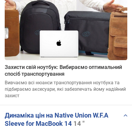
Захисти свій ноутбук: Вибираємо оптимальний
спосіб транспортування
Вивчаємо всі нюанси транспортування ноутбука та
підбираємо аксесуари, які забезпечать йому надійний
захист
Динаміка цін на Native Union W.F.A
Sleeve for MacBook 14
14 "