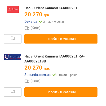
Часы Orient Kamasu FAA0002L1
20 270
грн.
Deka.ua
З нами 9 років
(Київ)
Перейти в магазин
Часы Orient Kamasu FAA0002L1 RA-
AA0002L19B
20 270
грн.
Secunda.com.ua
З нами 8 років
(Київ)
Перейти в магазин