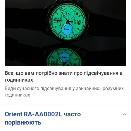
Все, що вам потрібно знати про підсвічування в
годинниках
Види сучасного підсвічування у звичайних і розумних
годинниках
Orient RA-AA0002L часто
порівнюють