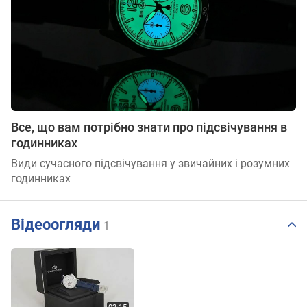
Все, що вам потрібно знати про підсвічування в
годинниках
Види сучасного підсвічування у звичайних і розумних
годинниках
Відеоогляди
1