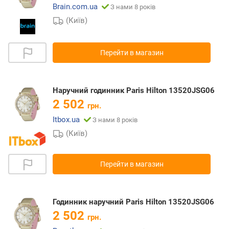
Brain.com.ua
З нами 8 років
(Київ)
Перейти в магазин
Наручний годинник Paris Hilton 13520JSG06
2 502
грн.
Itbox.ua
З нами 8 років
(Київ)
Перейти в магазин
Годинник наручний Paris Hilton 13520JSG06
2 502
грн.