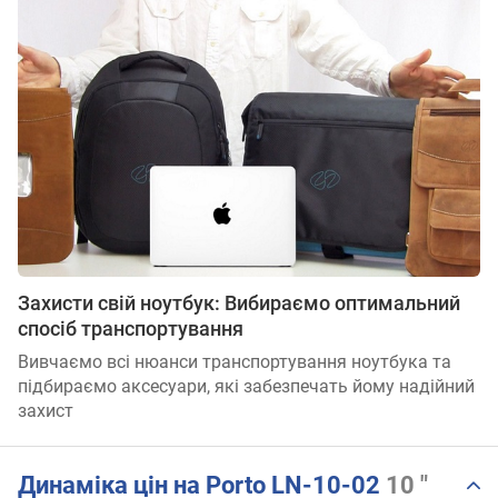
Захисти свій ноутбук: Вибираємо оптимальний
спосіб транспортування
Вивчаємо всі нюанси транспортування ноутбука та
підбираємо аксесуари, які забезпечать йому надійний
захист
Динаміка цін на Porto LN-10-02
10 "